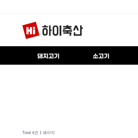
돼지고기
소고기
Total 4건
1 페이지