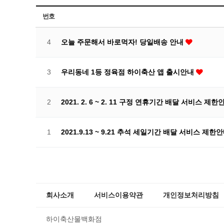
번호
4
오늘 주문해서 바로먹자! 당일배송 안내
3
우리동네 1등 정육점 하이축산 앱 출시안내
2
2021. 2. 6 ~ 2. 11 구정 연휴기간 배달 서비스 제
1
2021.9.13 ~ 9.21 추석 세일기간 배달 서비스 제한
회사소개
서비스이용약관
개인정보처리방침
하이축산물백화점