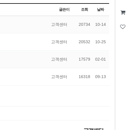
글쓴이
조회
날짜
고객센터
20734
10-14
고객센터
20532
10-25
고객센터
17579
02-01
고객센터
16318
09-13