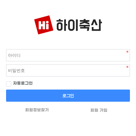
자동로그인
로그인
회원정보찾기
회원 가입