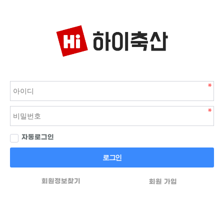
자동로그인
로그인
회원정보찾기
회원 가입