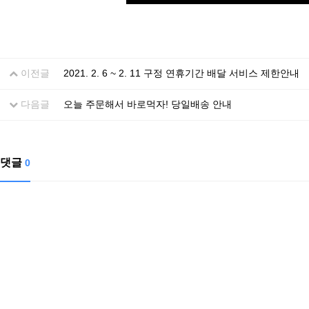
이전글
2021. 2. 6 ~ 2. 11 구정 연휴기간 배달 서비스 제한안내
다음글
오늘 주문해서 바로먹자! 당일배송 안내
댓글
0